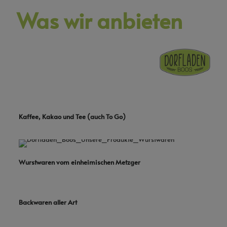
Was wir anbieten
Kaffee, Kakao und Tee (auch To Go)
Wurstwaren vom einheimischen Metzger
Backwaren aller Art