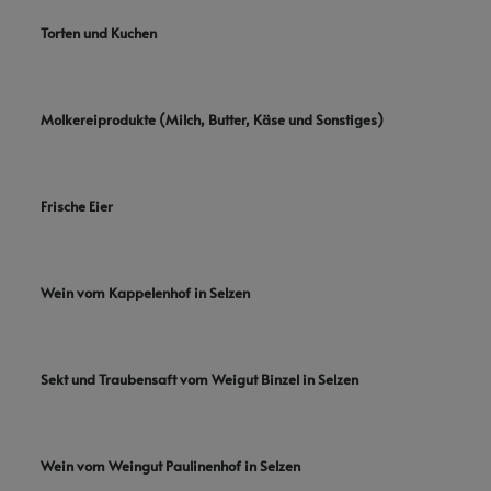
Torten und Kuchen
Molkereiprodukte (Milch, Butter, Käse und Sonstiges)
Frische Eier
Wein vom Kappelenhof in Selzen
Sekt und Traubensaft vom Weigut Binzel in Selzen
Wein vom Weingut Paulinenhof in Selzen