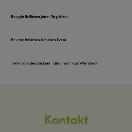
Belegte Brötchen jeden Tag frisch
Belegte Brötchen für jedes Event
Torten von der Bäckerei Kindlmann aus Wörrstadt
Kontakt