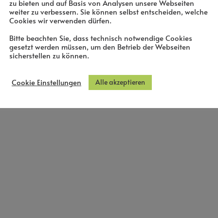
zu bieten und auf Basis von Analysen unsere Webseiten
weiter zu verbessern. Sie können selbst entscheiden, welche
Cookies wir verwenden dürfen.
Bitte beachten Sie, dass technisch notwendige Cookies
gesetzt werden müssen, um den Betrieb der Webseiten
sicherstellen zu können.
Alle akzeptieren
Cookie Einstellungen