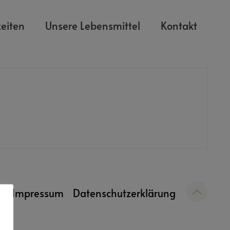
eiten
Unsere Lebensmittel
Kontakt
Impressum
Datenschutzerklärung