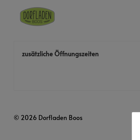
zusätzliche Öffnungszeiten
© 2026 Dorfladen Boos