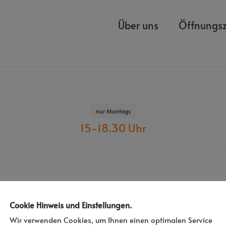
Über uns
Öffnungsz
nur Montags
15-18.30 Uhr
Cookie Hinweis und Einstellungen.
Wir verwenden Cookies, um Ihnen einen optimalen Service